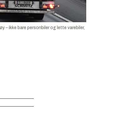
 – ikke bare personbiler og lette varebiler,