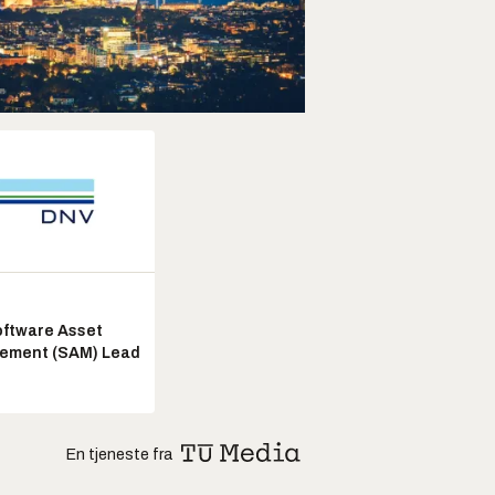
ftware Asset
ement (SAM) Lead
En tjeneste fra