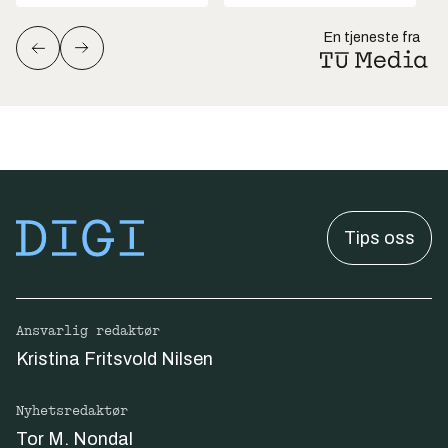
En tjeneste fra
Tips oss
Ansvarlig redaktør
Kristina Fritsvold Nilsen
Nyhetsredaktør
Tor M. Nondal