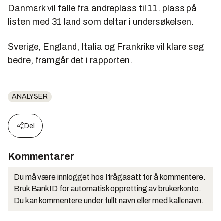
Danmark vil falle fra andreplass til 11. plass på
listen med 31 land som deltar i undersøkelsen.
Sverige, England, Italia og Frankrike vil klare seg
bedre, framgår det i rapporten.
ANALYSER
Del
Kommentarer
Du må være innlogget hos Ifrågasätt for å kommentere.
Bruk BankID for automatisk oppretting av brukerkonto.
Du kan kommentere under fullt navn eller med kallenavn.