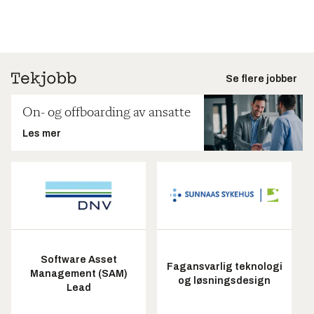
Se flere jobber
On- og offboarding av ansatte
Les mer
Software Asset
Fagansvarlig teknologi
Management (SAM)
og løsningsdesign
Lead