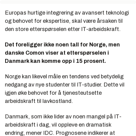
Europas hurtige integrering av avansert teknologi
og behovet for ekspertise, skal være årsaken til
den store etterspørselen etter IT-arbeidskraft.
Det foreligger ikke noen tall for Norge, men
danske Comon viser at etterspørselen i
Danmark kan komme opp i 15 prosent.
Norge kan likevel måle en tendens ved betydelig
nedgang av nye studenter til IT-studier. Dette vil
igjen øke behovet for å tjenesteutsette
arbeidskraft til lavkostland.
Danmark, som ikke lider av noen mangel på IT-
arbeidskraft i dag, vil oppleve en dramatisk
endring, mener IDC. Prognosene indikerer at