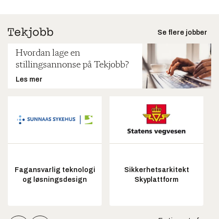
Se flere jobber
Hvordan lage en
stillingsannonse på Tekjobb?
Les mer
Fagansvarlig teknologi
Sikkerhetsarkitekt
og løsningsdesign
Skyplattform