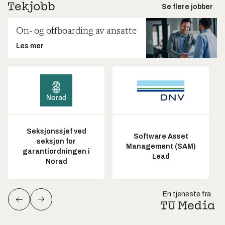
Se flere jobber
On- og offboarding av ansatte
Les mer
Seksjonssjef ved
Software Asset
seksjon for
Management (SAM)
garantiordningen i
Lead
Norad
En tjeneste fra