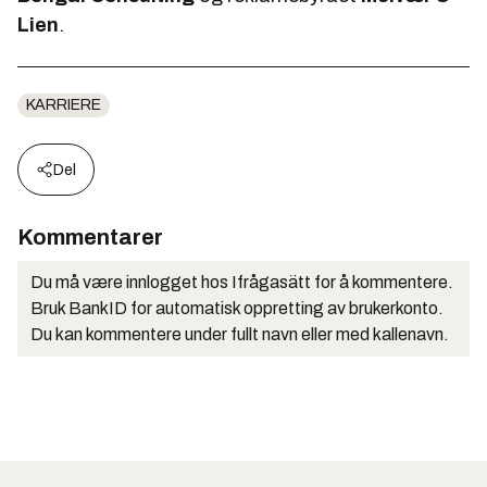
Lien
.
KARRIERE
Del
Kommentarer
Du må være innlogget hos Ifrågasätt for å kommentere.
Bruk BankID for automatisk oppretting av brukerkonto.
Du kan kommentere under fullt navn eller med kallenavn.