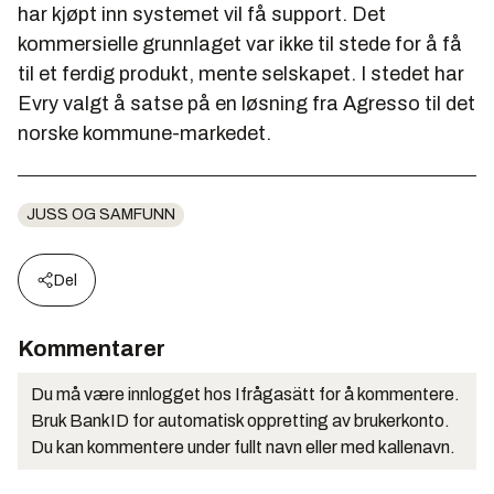
har kjøpt inn systemet vil få support. Det
kommersielle grunnlaget var ikke til stede for å få
til et ferdig produkt, mente selskapet. I stedet har
Evry valgt å satse på en løsning fra Agresso til det
norske kommune-markedet.
JUSS OG SAMFUNN
Del
Kommentarer
Du må være innlogget hos Ifrågasätt for å kommentere.
Bruk BankID for automatisk oppretting av brukerkonto.
Du kan kommentere under fullt navn eller med kallenavn.