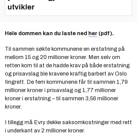
utvikler
Hele dommen kan du laste ned
her
(pdf).
Til sammen søkte kommunene en erstatning på
mellom 15 og 20 millioner kroner. Men selv om
retten kom til at de hadde krav på både erstatning
og prisavslag ble kravene kraftig barbert av Oslo
tingrett. De fem kommunene får til sammen 1,79
millioner kroner i prisavslag og 1,77 millioner
kroner i erstatning – til sammen 3,56 millioner
kroner.
I tillegg må Evry dekke saksomkostninger med rett
i underkant av 2 millioner kroner.