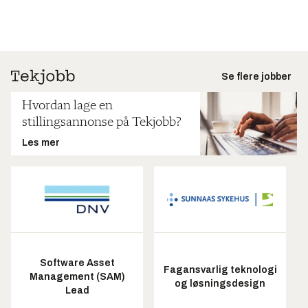
Se flere jobber
Hvordan lage en
stillingsannonse på Tekjobb?
Les mer
Software Asset
Fagansvarlig teknologi
Management (SAM)
og løsningsdesign
Lead