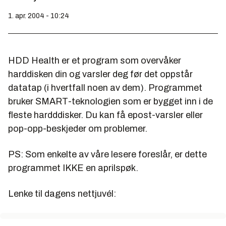
1. apr. 2004 - 10:24
HDD Health er et program som overvåker
harddisken din og varsler deg før det oppstår
datatap (i hvertfall noen av dem). Programmet
bruker SMART-teknologien som er bygget inn i de
fleste hardddisker. Du kan få epost-varsler eller
pop-opp-beskjeder om problemer.
PS: Som enkelte av våre lesere foreslår, er dette
programmet IKKE en aprilspøk.
Lenke til dagens nettjuvél: