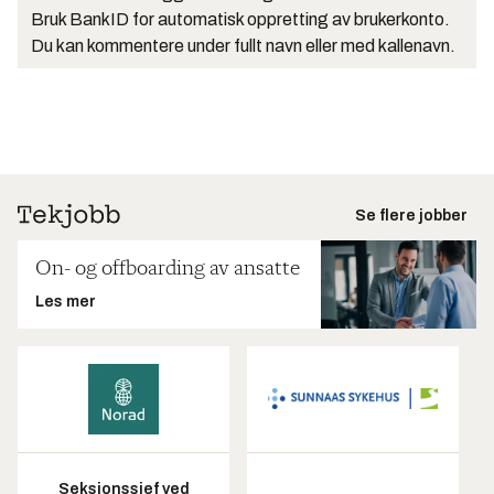
Bruk BankID for automatisk oppretting av brukerkonto.
Du kan kommentere under fullt navn eller med kallenavn.
Se flere jobber
On- og offboarding av ansatte
Les mer
Seksjonssjef ved