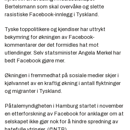
Bertelsmann som skal overvåke og slette
rasistiske Facebook-innlegg i Tyskland.
Tyske toppolitikere og kjendiser har uttrykt
bekymring for økningen av Facebook-
kommentarer der det formidles hat mot
utlendinger. Selv statsminister Angela Merkel har
bedt Facebook gjøre mer.
Økningen i fremmedhat på sosiale medier skjer i
kjølvannet av en kraftig økning i antall flyktninger
og migranter i Tyskland.
Påtalemyndigheten i Hamburg startet i november
en etterforskning av Facebook for anklager om at
selskapet ikke gjør nok for å hindre spredning av
hatefulle ytringer. (©NTB)