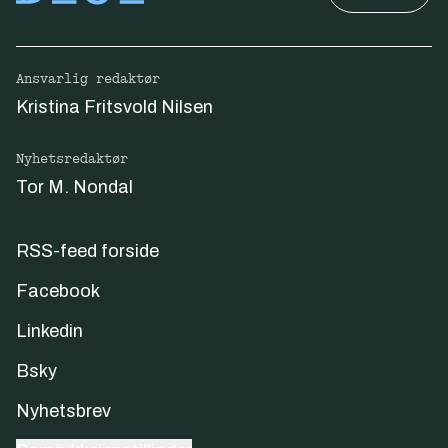
Ansvarlig redaktør
Kristina Fritsvold Nilsen
Nyhetsredaktør
Tor M. Nondal
RSS-feed forside
Facebook
Linkedin
Bsky
Nyhetsbrev