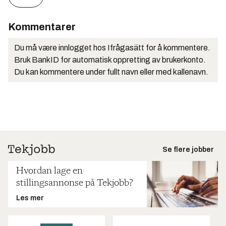
Kommentarer
Du må være innlogget hos Ifrågasätt for å kommentere.
Bruk BankID for automatisk oppretting av brukerkonto.
Du kan kommentere under fullt navn eller med kallenavn.
Se flere jobber
Hvordan lage en
stillingsannonse på Tekjobb?
Les mer