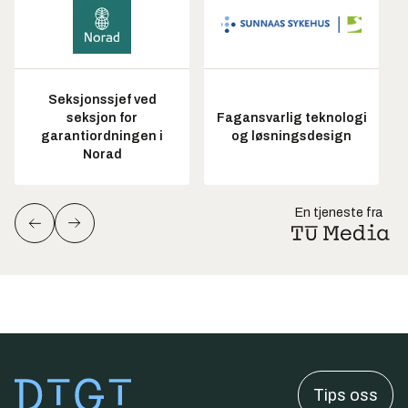
Seksjonssjef ved
seksjon for
Fagansvarlig teknologi
garantiordningen i
og løsningsdesign
Norad
En tjeneste fra
Tips oss