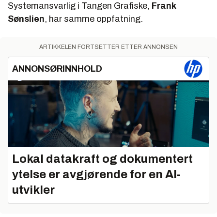
Systemansvarlig i Tangen Grafiske,
Frank
Sønslien
, har samme oppfatning.
ARTIKKELEN FORTSETTER ETTER ANNONSEN
ANNONSØRINNHOLD
Lokal datakraft og dokumentert
ytelse er avgjørende for en AI-
utvikler