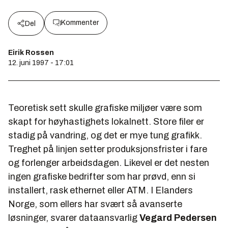
Kommenter
Del
Eirik Rossen
12. juni 1997 - 17:01
Teoretisk sett skulle grafiske miljøer være som
skapt for høyhastighets lokalnett. Store filer er
stadig på vandring, og det er mye tung grafikk.
Treghet på linjen setter produksjonsfrister i fare
og forlenger arbeidsdagen. Likevel er det nesten
ingen grafiske bedrifter som har prøvd, enn si
installert, rask ethernet eller ATM. I Elanders
Norge, som ellers har svært så avanserte
løsninger, svarer dataansvarlig
Vegard Pedersen