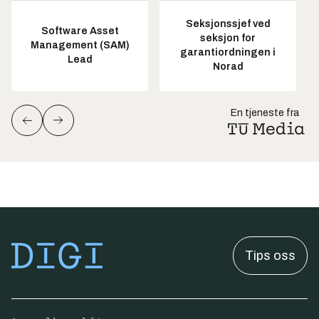
Seksjonssjef ved
Software Asset
seksjon for
Management (SAM)
garantiordningen i
Lead
Norad
En tjeneste fra
Tips oss