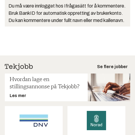
Du må være innlogget hos Ifrågasätt for å kommentere.
Bruk BankID for automatisk oppretting av brukerkonto.
Du kan kommentere under fullt navn eller med kallenavn.
Se flere jobber
Hvordan lage en
stillingsannonse på Tekjobb?
Les mer