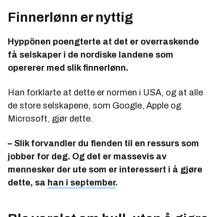
Finnerlønn er nyttig
Hyppönen poengterte at det er overraskende
få selskaper i de nordiske landene som
opererer med slik finnerlønn.
Han forklarte at dette er normen i USA, og at alle
de store selskapene, som Google, Apple og
Microsoft, gjør dette.
– Slik forvandler du fienden til en ressurs som
jobber for deg. Og det er massevis av
mennesker der ute som er interessert i å gjøre
dette, sa
han i september
.