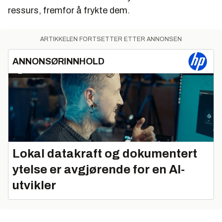
ressurs, fremfor å frykte dem.
ARTIKKELEN FORTSETTER ETTER ANNONSEN
ANNONSØRINNHOLD
Lokal datakraft og dokumentert
ytelse er avgjørende for en AI-
utvikler