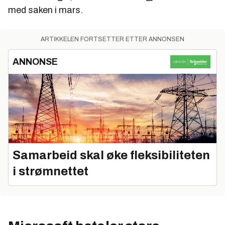
med saken i mars.
ARTIKKELEN FORTSETTER ETTER ANNONSEN
ANNONSE
Samarbeid skal øke fleksibiliteten
i strømnettet