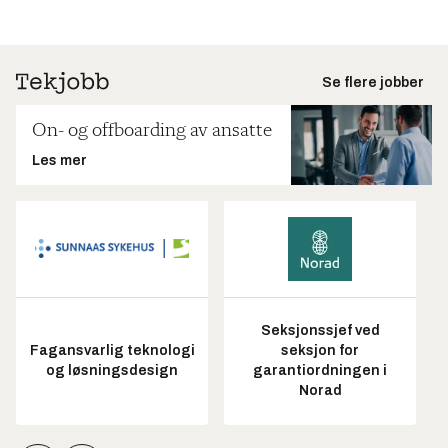
Se flere jobber
On- og offboarding av ansatte
Les mer
Seksjonssjef ved
Fagansvarlig teknologi
seksjon for
og løsningsdesign
garantiordningen i
Norad