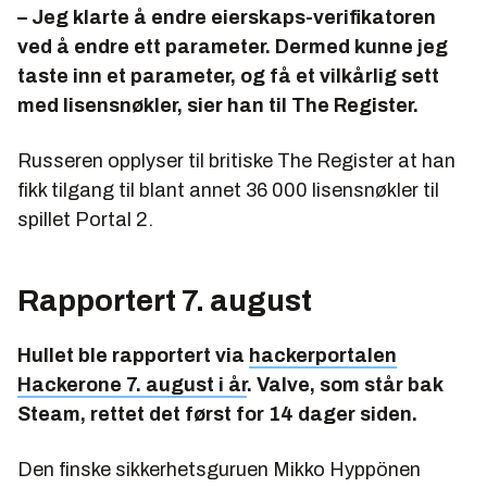
– Jeg klarte å endre eierskaps-verifikatoren
ved å endre ett parameter. Dermed kunne jeg
taste inn et parameter, og få et vilkårlig sett
med lisensnøkler, sier han til The Register.
Russeren opplyser til britiske The Register at han
fikk tilgang til blant annet 36 000 lisensnøkler til
spillet Portal 2.
Rapportert 7. august
Hullet ble rapportert via
hackerportalen
Hackerone 7. august i år
. Valve, som står bak
Steam, rettet det først for 14 dager siden.
Den finske sikkerhetsguruen Mikko Hyppönen