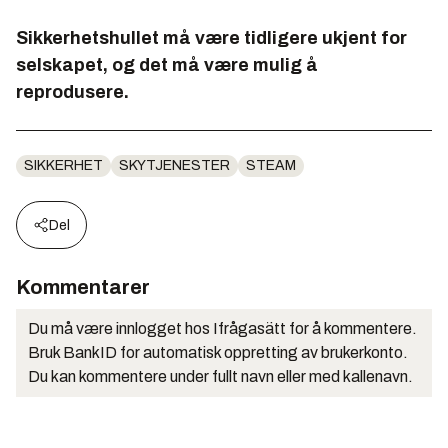
Sikkerhetshullet må være tidligere ukjent for
selskapet, og det må være mulig å
reprodusere.
SIKKERHET
SKYTJENESTER
STEAM
Del
Kommentarer
Du må være innlogget hos Ifrågasätt for å kommentere.
Bruk BankID for automatisk oppretting av brukerkonto.
Du kan kommentere under fullt navn eller med kallenavn.