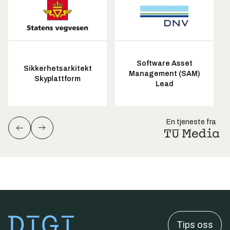
Software Asset
Sikkerhetsarkitekt
Management (SAM)
Skyplattform
Lead
En tjeneste fra
Tips oss