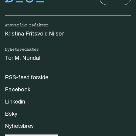
Ansvarlig redaktør
Kristina Fritsvold Nilsen
Nyhetsredaktør
Tor M. Nondal
RSS-feed forside
Facebook
Linkedin
Bsky
Nyhetsbrev