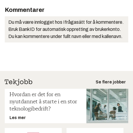
Kommentarer
Du må være innlogget hos Ifrågasätt for å kommentere.
Bruk BankID for automatisk oppretting av brukerkonto.
Du kan kommentere under fullt navn eller med kallenavn.
Se flere jobber
Hvordan er det for en
nyutdannet å starte i en stor
teknologibedrift?
Les mer