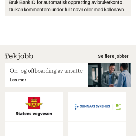
Bruk BankID for automatisk oppretting av brukerkonto.
Du kan kommentere under fullt navn eller med kallenavn.
Se flere jobber
On- og offboarding av ansatte
Les mer