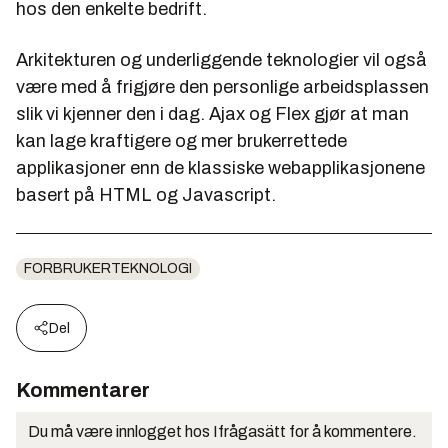
hos den enkelte bedrift.
Arkitekturen og underliggende teknologier vil også
være med å frigjøre den personlige arbeidsplassen
slik vi kjenner den i dag. Ajax og Flex gjør at man
kan lage kraftigere og mer brukerrettede
applikasjoner enn de klassiske webapplikasjonene
basert på HTML og Javascript.
FORBRUKERTEKNOLOGI
Del
Kommentarer
Du må være innlogget hos Ifrågasätt for å kommentere.