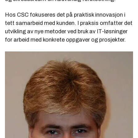
Hos CSC fokuseres det på praktisk innovasjon i
tett samarbeid med kunden. I praksis omfatter det
utvikling av nye metoder ved bruk av IT-løsninger
for arbeid med konkrete oppgaver og prosjekter.