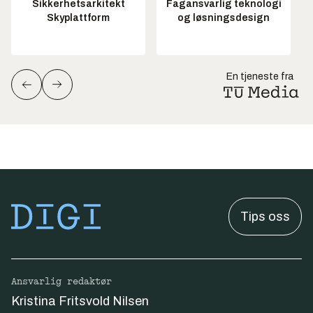
Sikkerhetsarkitekt
Fagansvarlig teknologi
Skyplattform
og løsningsdesign
En tjeneste fra
Tips oss
Ansvarlig redaktør
Kristina Fritsvold Nilsen