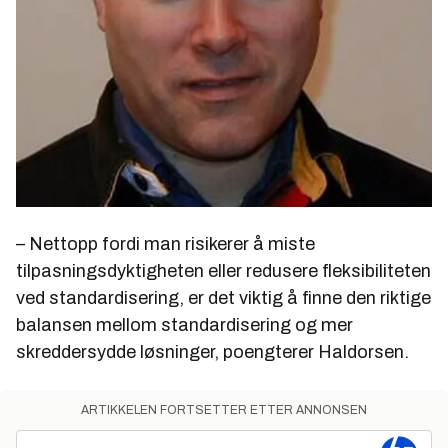
– Nettopp fordi man risikerer å miste
tilpasningsdyktigheten eller redusere fleksibiliteten
ved standardisering, er det viktig å finne den riktige
balansen mellom standardisering og mer
skreddersydde løsninger, poengterer Haldorsen.
ARTIKKELEN FORTSETTER ETTER ANNONSEN