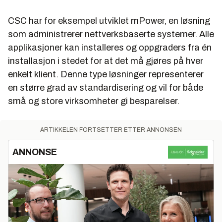
CSC har for eksempel utviklet mPower, en løsning
som administrerer nettverksbaserte systemer. Alle
applikasjoner kan installeres og oppgraders fra én
installasjon i stedet for at det må gjøres på hver
enkelt klient. Denne type løsninger representerer
en større grad av standardisering og vil for både
små og store virksomheter gi besparelser.
ARTIKKELEN FORTSETTER ETTER ANNONSEN
ANNONSE