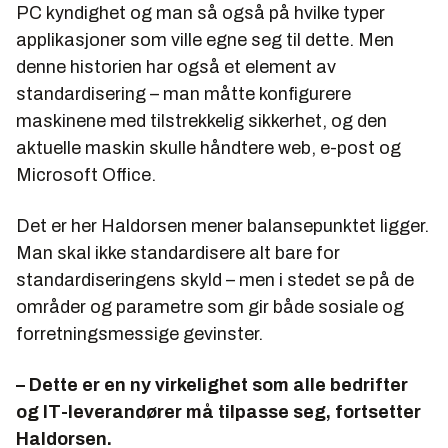
PC kyndighet og man så også på hvilke typer
applikasjoner som ville egne seg til dette. Men
denne historien har også et element av
standardisering – man måtte konfigurere
maskinene med tilstrekkelig sikkerhet, og den
aktuelle maskin skulle håndtere web, e-post og
Microsoft Office.
Det er her Haldorsen mener balansepunktet ligger.
Man skal ikke standardisere alt bare for
standardiseringens skyld – men i stedet se på de
områder og parametre som gir både sosiale og
forretningsmessige gevinster.
– Dette er en ny virkelighet som alle bedrifter
og IT-leverandører må tilpasse seg, fortsetter
Haldorsen.