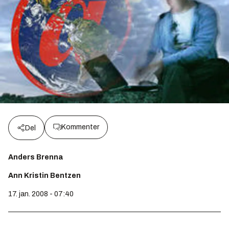
Kommenter
Del
Anders Brenna
Ann Kristin Bentzen
17. jan. 2008 - 07:40