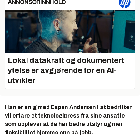
ANNONSØRINNHOLD
Lokal datakraft og dokumentert
ytelse er avgjørende for en AI-
utvikler
Han er enig med Espen Andersen i at bedriften
vil erfare et teknologipress fra sine ansatte
som opplever at de har bedre utstyr og mer
fleksibilitet hjemme enn på jobb.