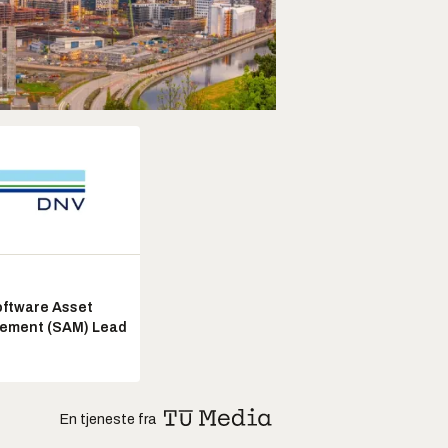
ftware Asset
ement (SAM) Lead
En tjeneste fra