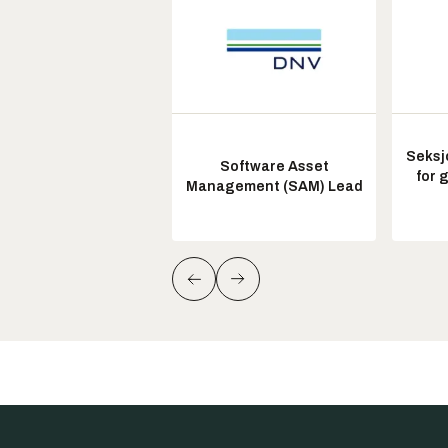
Seksj
Software Asset
for 
Management (SAM) Lead