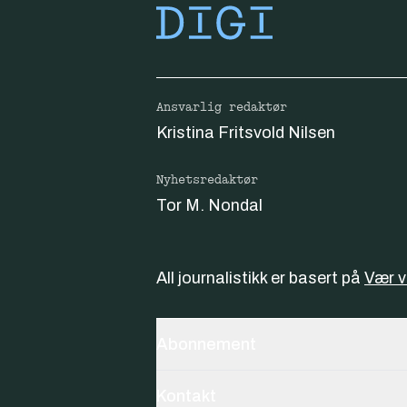
Ansvarlig redaktør
Kristina Fritsvold Nilsen
Nyhetsredaktør
Tor M. Nondal
All journalistikk er basert på
Vær 
Abonnement
Kontakt