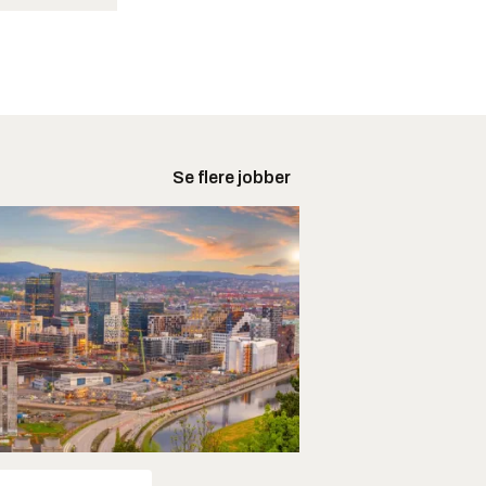
Se flere jobber