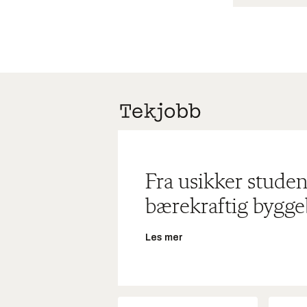
Fra usikker studen
bærekraftig bygge
Les mer