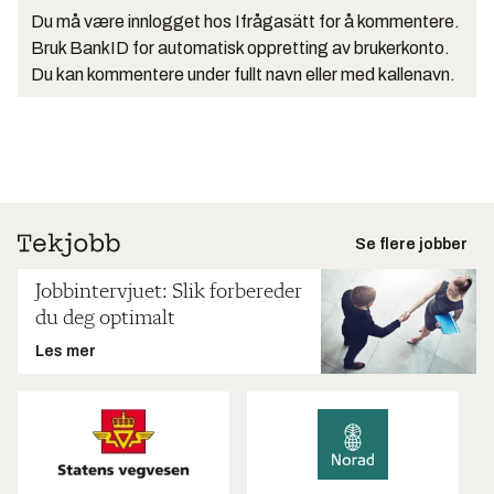
Du må være innlogget hos Ifrågasätt for å kommentere.
Bruk BankID for automatisk oppretting av brukerkonto.
Du kan kommentere under fullt navn eller med kallenavn.
Se flere jobber
Jobbintervjuet: Slik forbereder
du deg optimalt
Les mer