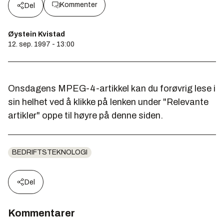
Kommenter
Del
Øystein Kvistad
12. sep. 1997 - 13:00
Onsdagens MPEG-4-artikkel kan du forøvrig lese i
sin helhet ved å klikke på lenken under "Relevante
artikler" oppe til høyre på denne siden.
BEDRIFTSTEKNOLOGI
Del
Kommentarer