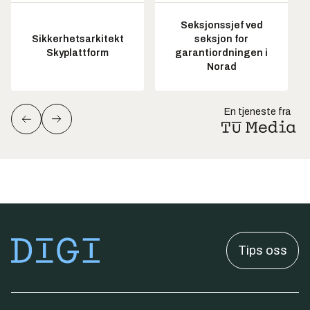
Seksjonssjef ved
Sikkerhetsarkitekt
seksjon for
Skyplattform
garantiordningen i
Norad
En tjeneste fra
Tips oss