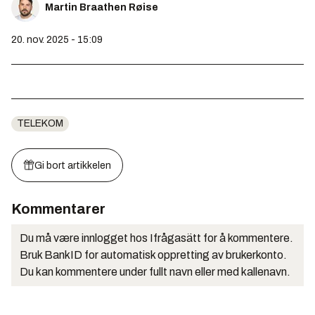
Martin Braathen Røise
20. nov. 2025 - 15:09
TELEKOM
Gi bort artikkelen
Kommentarer
Du må være innlogget hos Ifrågasätt for å kommentere.
Bruk BankID for automatisk oppretting av brukerkonto.
Du kan kommentere under fullt navn eller med kallenavn.