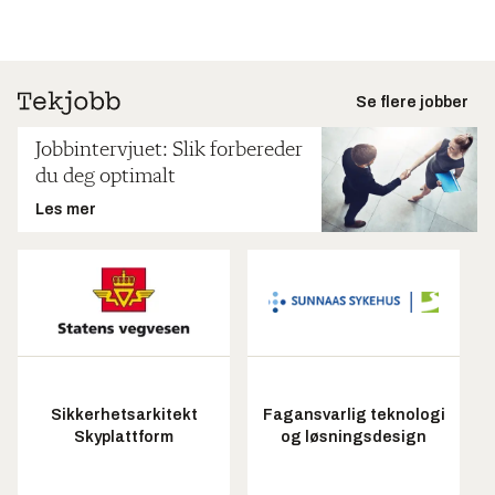
Se flere jobber
Jobbintervjuet: Slik forbereder
du deg optimalt
Les mer
Sikkerhetsarkitekt
Fagansvarlig teknologi
Skyplattform
og løsningsdesign