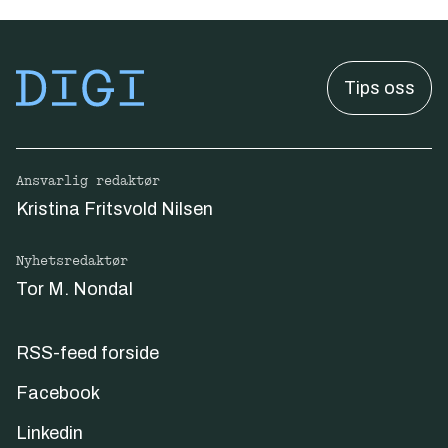
Tips oss
Ansvarlig redaktør
Kristina Fritsvold Nilsen
Nyhetsredaktør
Tor M. Nondal
RSS-feed forside
Facebook
Linkedin