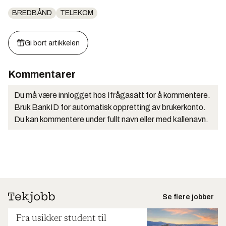
BREDBÅND
TELEKOM
Gi bort artikkelen
Kommentarer
Du må være innlogget hos Ifrågasätt for å kommentere.
Bruk BankID for automatisk oppretting av brukerkonto.
Du kan kommentere under fullt navn eller med kallenavn.
Se flere jobber
Fra usikker student til