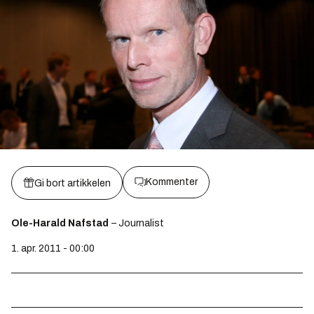
Kommenter
Gi bort artikkelen
Ole-Harald Nafstad
– Journalist
1. apr. 2011 - 00:00