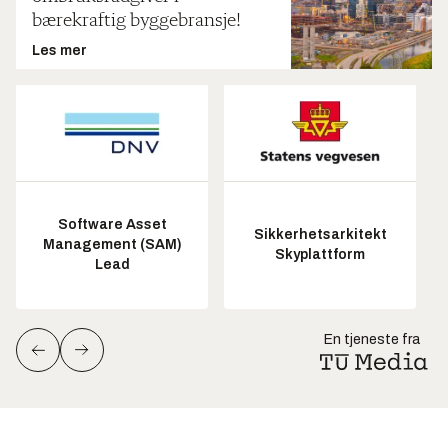
bærekraftig byggebransje!
Les mer
Software Asset
Sikkerhetsarkitekt
Management (SAM)
Skyplattform
Lead
En tjeneste fra