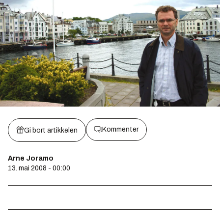
Kommenter
Gi bort artikkelen
Arne Joramo
13. mai 2008 - 00:00