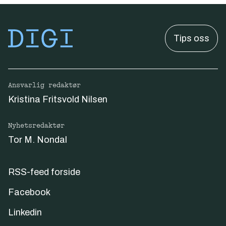
Tips oss
Ansvarlig redaktør
Kristina Fritsvold Nilsen
Nyhetsredaktør
Tor M. Nondal
RSS-feed forside
Facebook
Linkedin