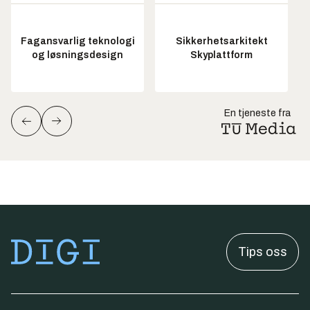
Fagansvarlig teknologi
Sikkerhetsarkitekt
og løsningsdesign
Skyplattform
En tjeneste fra
Tips oss