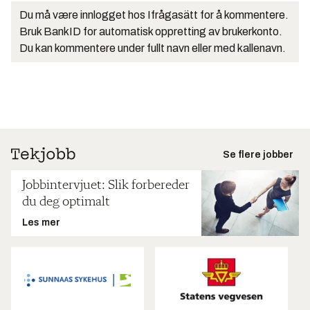
Du må være innlogget hos Ifrågasätt for å kommentere.
Bruk BankID for automatisk oppretting av brukerkonto.
Du kan kommentere under fullt navn eller med kallenavn.
Se flere jobber
Jobbintervjuet: Slik forbereder
du deg optimalt
Les mer