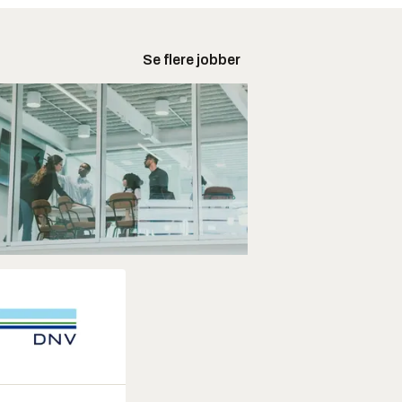
Se flere jobber