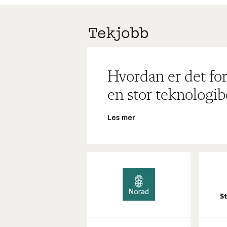
Hvordan er det for
en stor teknologib
Les mer