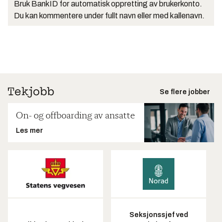
Bruk BankID for automatisk oppretting av brukerkonto.
Du kan kommentere under fullt navn eller med kallenavn.
Se flere jobber
On- og offboarding av ansatte
Les mer
Seksjonssjef ved