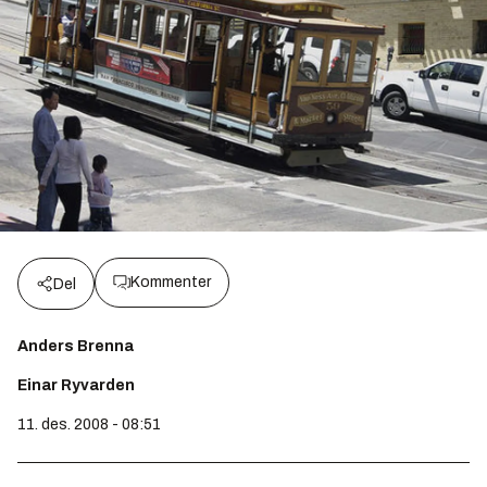
Kommenter
Del
Anders Brenna
Einar Ryvarden
11. des. 2008 - 08:51