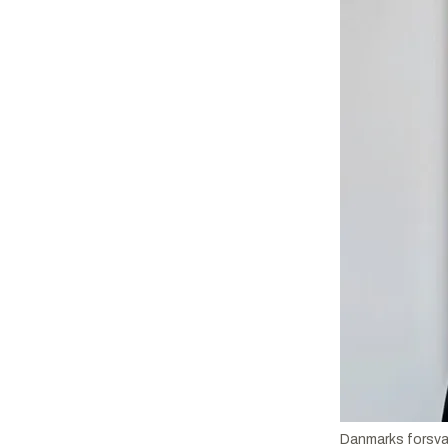
Danmarks forsva