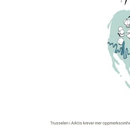
Trusselen i Arktis krever mer oppmerksomhe