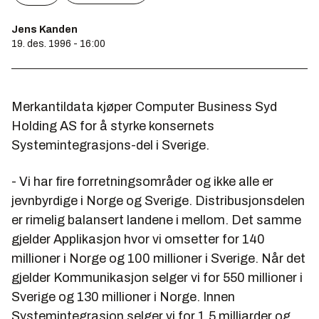
Jens Kanden
19. des. 1996 - 16:00
Merkantildata kjøper Computer Business Syd
Holding AS for å styrke konsernets
Systemintegrasjons-del i Sverige.
- Vi har fire forretningsområder og ikke alle er
jevnbyrdige i Norge og Sverige. Distribusjonsdelen
er rimelig balansert landene i mellom. Det samme
gjelder Applikasjon hvor vi omsetter for 140
millioner i Norge og 100 millioner i Sverige. Når det
gjelder Kommunikasjon selger vi for 550 millioner i
Sverige og 130 millioner i Norge. Innen
Systemintegrasjon selger vi for 1,5 milliarder og