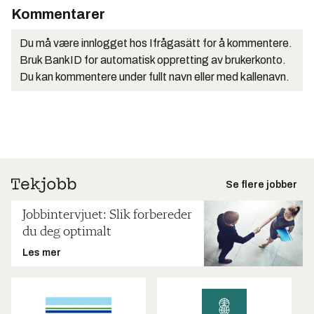
Kommentarer
Du må være innlogget hos Ifrågasätt for å kommentere.
Bruk BankID for automatisk oppretting av brukerkonto.
Du kan kommentere under fullt navn eller med kallenavn.
Se flere jobber
Jobbintervjuet: Slik forbereder
du deg optimalt
Les mer