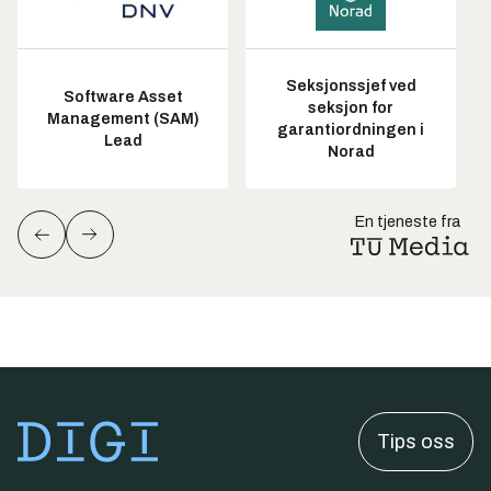
Seksjonssjef ved
Software Asset
seksjon for
Management (SAM)
garantiordningen i
Lead
Norad
En tjeneste fra
Tips oss