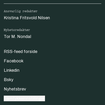
Ansvarlig redaktør
Kristina Fritsvold Nilsen
Nyhetsredaktør
Tor M. Nondal
RSS-feed forside
Facebook
Linkedin
Bsky
Nyhetsbrev
Samtykkeinnstillinger