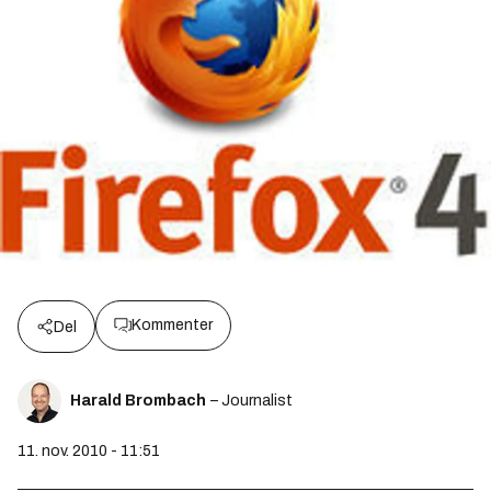
Kommenter
Del
Harald Brombach
– Journalist
11. nov. 2010 - 11:51