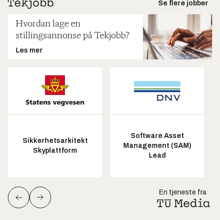
Se flere jobber
Hvordan lage en
stillingsannonse på Tekjobb?
Les mer
Software Asset
Sikkerhetsarkitekt
Management (SAM)
Skyplattform
Lead
En tjeneste fra