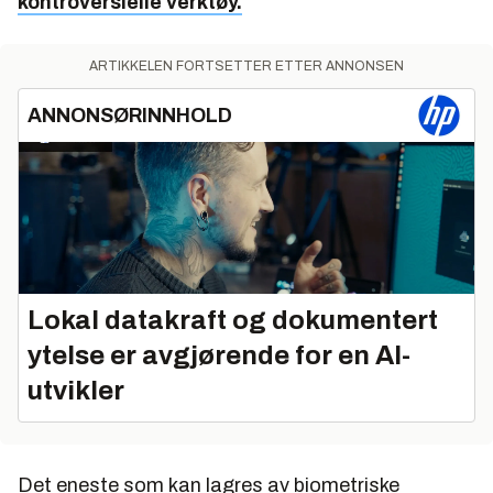
kontroversielle verktøy.
ARTIKKELEN FORTSETTER ETTER ANNONSEN
ANNONSØRINNHOLD
Lokal datakraft og dokumentert
ytelse er avgjørende for en AI-
utvikler
Det eneste som kan lagres av biometriske