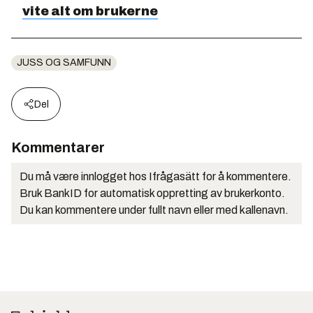
vite alt om brukerne
JUSS OG SAMFUNN
Del
Kommentarer
Du må være innlogget hos Ifrågasätt for å kommentere.
Bruk BankID for automatisk oppretting av brukerkonto.
Du kan kommentere under fullt navn eller med kallenavn.