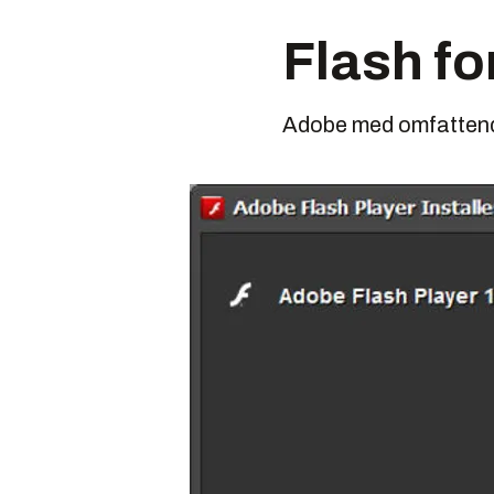
Flash fo
Adobe med omfattend