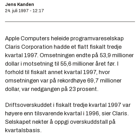
Jens Kanden
24. juli 1997 - 12:17
Apple Computers heleide programvareselskap
Claris Corporation hadde et flatt fiskalt tredje
kvartal 1997. Omsetningen endte på 53,9 millioner
dollar i motsetning til 55,6 millioner året før. I
forhold til fiskalt annet kvartal 1997, hvor
omsetningen var på rekordhøye 69,7 millioner
dollar, var nedgangen på 23 prosent.
Driftsoverskuddet i fiskalt tredje kvartal 1997 var
høyere enn tilsvarende kvartal i 1996, sier Claris.
Selskapet nekter å oppgi overskuddstall på
kvartalsbasis.