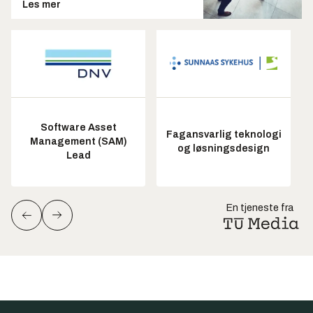
Les mer
Software Asset
Fagansvarlig teknologi
Management (SAM)
og løsningsdesign
Lead
En tjeneste fra