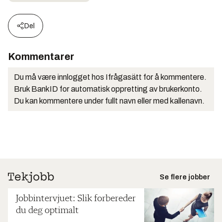
Del
Kommentarer
Du må være innlogget hos Ifrågasätt for å kommentere.
Bruk BankID for automatisk oppretting av brukerkonto.
Du kan kommentere under fullt navn eller med kallenavn.
Se flere jobber
Jobbintervjuet: Slik forbereder
du deg optimalt