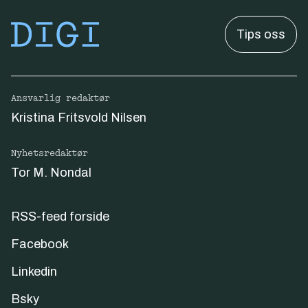
Tips oss
Ansvarlig redaktør
Kristina Fritsvold Nilsen
Nyhetsredaktør
Tor M. Nondal
RSS-feed forside
Facebook
Linkedin
Bsky