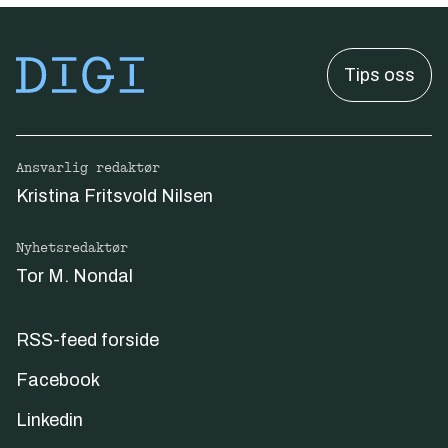
Tips oss
Ansvarlig redaktør
Kristina Fritsvold Nilsen
Nyhetsredaktør
Tor M. Nondal
RSS-feed forside
Facebook
Linkedin