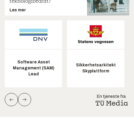
teknologibedrift?
Les mer
Software Asset
Sikkerhetsarkitekt
Management (SAM)
Skyplattform
Lead
En tjeneste fra