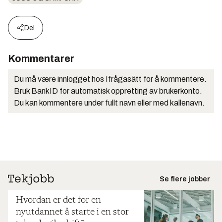
Del
Kommentarer
Du må være innlogget hos Ifrågasätt for å kommentere.
Bruk BankID for automatisk oppretting av brukerkonto.
Du kan kommentere under fullt navn eller med kallenavn.
Se flere jobber
Hvordan er det for en
nyutdannet å starte i en stor