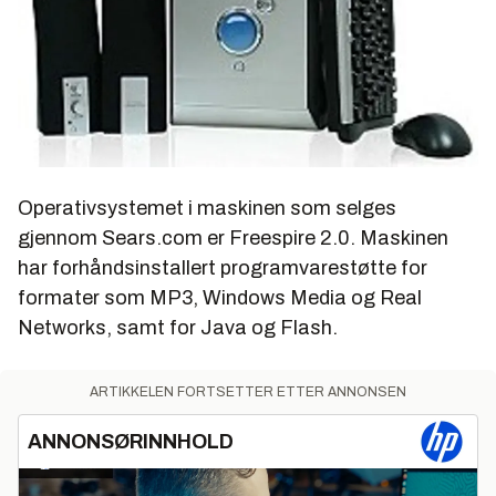
Operativsystemet i maskinen som selges
gjennom Sears.com er Freespire 2.0. Maskinen
har forhåndsinstallert programvarestøtte for
formater som MP3, Windows Media og Real
Networks, samt for Java og Flash.
ARTIKKELEN FORTSETTER ETTER ANNONSEN
ANNONSØRINNHOLD