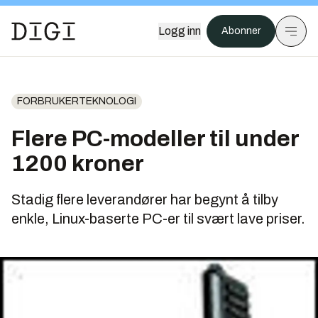
Logg inn
Abonner
FORBRUKERTEKNOLOGI
Flere PC-modeller til under
1200 kroner
Stadig flere leverandører har begynt å tilby
enkle, Linux-baserte PC-er til svært lave priser.