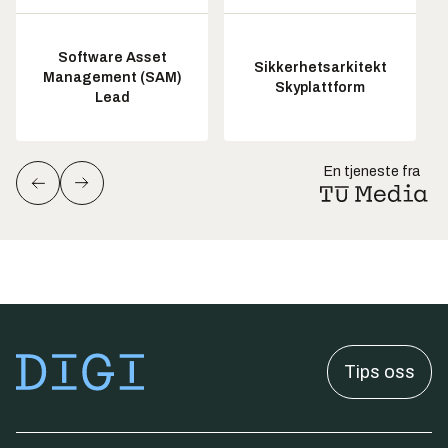
Software Asset
Sikkerhetsarkitekt
Management (SAM)
Skyplattform
Lead
En tjeneste fra
Tips oss