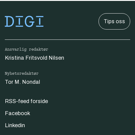
Tips oss
Ansvarlig redaktør
Kristina Fritsvold Nilsen
Nyhetsredaktør
Tor M. Nondal
RSS-feed forside
Facebook
Linkedin