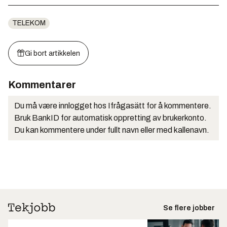
TELEKOM
Gi bort artikkelen
Kommentarer
Du må være innlogget hos Ifrågasätt for å kommentere.
Bruk BankID for automatisk oppretting av brukerkonto.
Du kan kommentere under fullt navn eller med kallenavn.
Se flere jobber