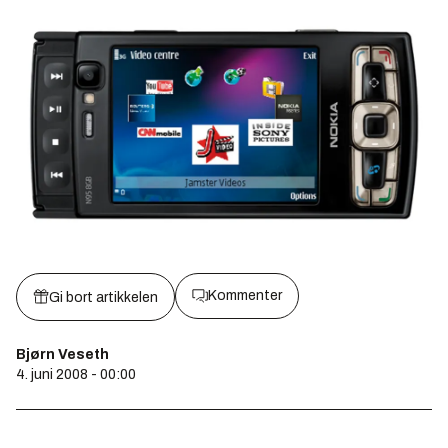
Kommenter
Gi bort artikkelen
Bjørn Veseth
4. juni 2008 - 00:00