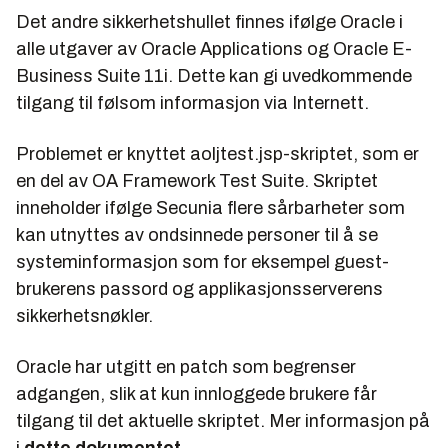
Det andre sikkerhetshullet finnes ifølge Oracle i
alle utgaver av Oracle Applications og Oracle E-
Business Suite 11i. Dette kan gi uvedkommende
tilgang til følsom informasjon via Internett.
Problemet er knyttet
aoljtest.jsp
-skriptet, som er
en del av OA Framework Test Suite. Skriptet
inneholder ifølge Secunia flere sårbarheter som
kan utnyttes av ondsinnede personer til å se
systeminformasjon som for eksempel guest-
brukerens passord og applikasjonsserverens
sikkerhetsnøkler.
Oracle har utgitt en patch som begrenser
adgangen, slik at kun innloggede brukere får
tilgang til det aktuelle skriptet. Mer informasjon på