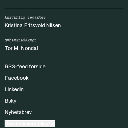
Ansvarlig redaktør
Kristina Fritsvold Nilsen
Nyhetsredaktør
Tor M. Nondal
RSS-feed forside
Facebook
Linkedin
Bsky
Nyhetsbrev
Samtykkeinnstillinger