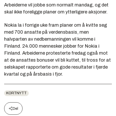
Arbeiderne vil jobbe som normalt mandag, og det
skal ikke foreligge planer om ytterligere aksjoner.
Nokia la i forrige uke fram planer om å kvitte seg
med 700 ansatte på verdensbasis, men
halvparten av nedbemanningen vil komme i
Finland. 24.000 mennesker jobber for Nokia i
Finland. Arbeiderne protesterte fredag også mot
at de ansattes bonuser vil bli kuttet, til tross for at
selskapet rapporterte om gode resultater i fjerde
kvartal og på årsbasis i fjor.
KORTNYTT
Del