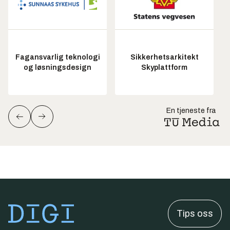
Fagansvarlig teknologi
Sikkerhetsarkitekt
og løsningsdesign
Skyplattform
En tjeneste fra
Tips oss