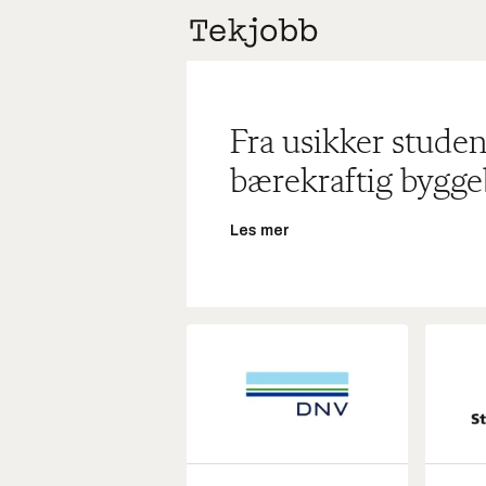
Fra usikker studen
bærekraftig bygge
Les mer