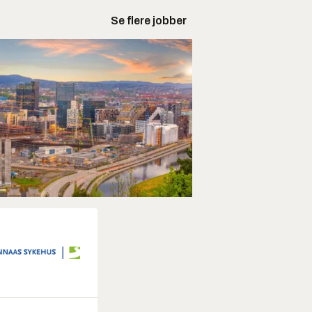
Se flere jobber