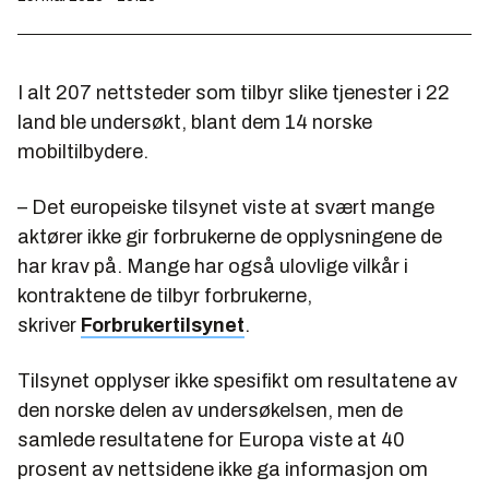
I alt 207 nettsteder som tilbyr slike tjenester i 22
land ble undersøkt, blant dem 14 norske
mobiltilbydere.
– Det europeiske tilsynet viste at svært mange
aktører ikke gir forbrukerne de opplysningene de
har krav på. Mange har også ulovlige vilkår i
kontraktene de tilbyr forbrukerne,
skriver
Forbrukertilsynet
.
Tilsynet opplyser ikke spesifikt om resultatene av
den norske delen av undersøkelsen, men de
samlede resultatene for Europa viste at 40
prosent av nettsidene ikke ga informasjon om