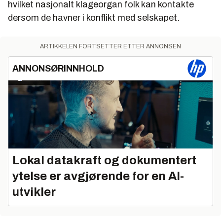
hvilket nasjonalt klageorgan folk kan kontakte
dersom de havner i konflikt med selskapet.
ARTIKKELEN FORTSETTER ETTER ANNONSEN
ANNONSØRINNHOLD
Lokal datakraft og dokumentert
ytelse er avgjørende for en AI-
utvikler