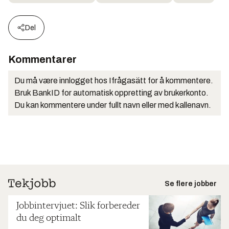
Del
Kommentarer
Du må være innlogget hos Ifrågasätt for å kommentere.
Bruk BankID for automatisk oppretting av brukerkonto.
Du kan kommentere under fullt navn eller med kallenavn.
Se flere jobber
Jobbintervjuet: Slik forbereder
du deg optimalt