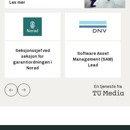
Les mer
Seksjonssjef ved
Software Asset
seksjon for
Management (SAM)
garantiordningen i
Lead
Norad
En tjeneste fra