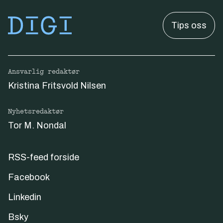
Tips oss
Ansvarlig redaktør
Kristina Fritsvold Nilsen
Nyhetsredaktør
Tor M. Nondal
RSS-feed forside
Facebook
Linkedin
Bsky