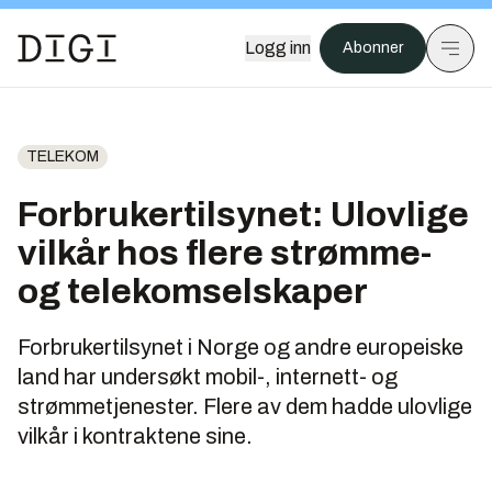
Logg inn
Abonner
TELEKOM
Forbrukertilsynet: Ulovlige
vilkår hos flere strømme-
og telekomselskaper
Forbrukertilsynet i Norge og andre europeiske
land har undersøkt mobil-, internett- og
strømmetjenester. Flere av dem hadde ulovlige
vilkår i kontraktene sine.