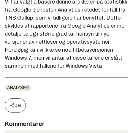
Vi har valgt å basere denne artikkelen på statistikk
fra Google-tjenesten Analytics i stedet for tall fra
TNS Gallup, som vi tidligere har benyttet. Dette
skyldes at rapportene fra Google Analytics er mer
detaljerte og i større grad tar hensyn til nye
versjoner av nettleser og operativsystemer.
Foreløpig kan vi ikke se noe til betaversjonen
Windows 7, men vil antar at disse tallene er slått
sammen med tallene for Windows Vista.
ANALYSER
Del
Kommentarer