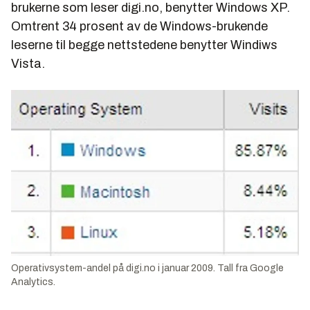
brukerne som leser digi.no, benytter Windows XP.
Omtrent 34 prosent av de Windows-brukende
leserne til begge nettstedene benytter Windiws
Vista.
Operativsystem-andel på digi.no i januar 2009. Tall fra Google
Analytics.