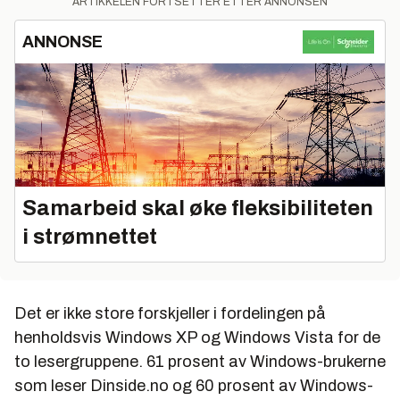
ARTIKKELEN FORTSETTER ETTER ANNONSEN
ANNONSE
Samarbeid skal øke fleksibiliteten
i strømnettet
Det er ikke store forskjeller i fordelingen på
henholdsvis Windows XP og Windows Vista for de
to lesergruppene. 61 prosent av Windows-brukerne
som leser Dinside.no og 60 prosent av Windows-