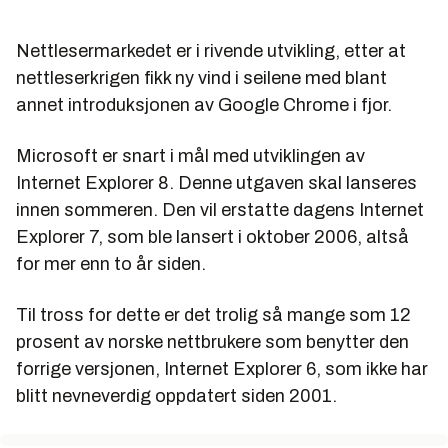
Nettlesermarkedet er i rivende utvikling, etter at
nettleserkrigen fikk ny vind i seilene med blant
annet introduksjonen av Google Chrome i fjor.
Microsoft er snart i mål med utviklingen av
Internet Explorer 8. Denne utgaven skal lanseres
innen sommeren. Den vil erstatte dagens Internet
Explorer 7, som ble lansert i oktober 2006, altså
for mer enn to år siden.
Til tross for dette er det trolig så mange som 12
prosent av norske nettbrukere som benytter den
forrige versjonen, Internet Explorer 6, som ikke har
blitt nevneverdig oppdatert siden 2001.