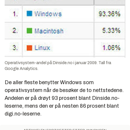
Operativsystem-andel på Dinside.no i januar 2009. Tall fra
Google Analytics.
De aller fleste benytter Windows som
operativsystem når de besøker de to nettstedene.
Andelen er på drøyt 93 prosent blant Dinside.no-
leserne, mens den er på nesten 86 prosent blant
digi.no-leserne.