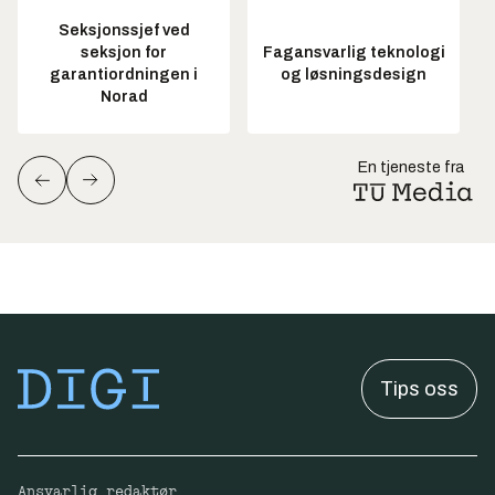
Seksjonssjef ved
seksjon for
Fagansvarlig teknologi
garantiordningen i
og løsningsdesign
Norad
En tjeneste fra
Tips oss
Ansvarlig redaktør