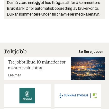
Du må være innlogget hos Ifrågasätt for å kommentere.
Bruk BankID for automatisk oppretting av brukerkonto.
Du kan kommentere under fullt navn eller med kallenavn.
Se flere jobber
Tre jobbtilbud 10 måneder før
masteravslutning!
Les mer