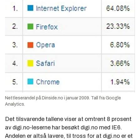
Nettleserandel på Dinside.no i januar 2009. Tall fra Google
Analytics.
Det tilsvarende tallene viser at omtrent 8 prosent
av digi.no-leserne har besøkt digi.no med IE6.
Andelen er altså lavere, til tross for at digi.no er et