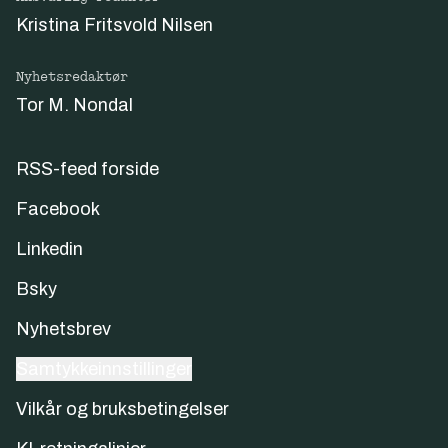
Kristina Fritsvold Nilsen
Nyhetsredaktør
Tor M. Nondal
RSS-feed forside
Facebook
Linkedin
Bsky
Nyhetsbrev
Samtykkeinnstillinger
Vilkår og bruksbetingelser