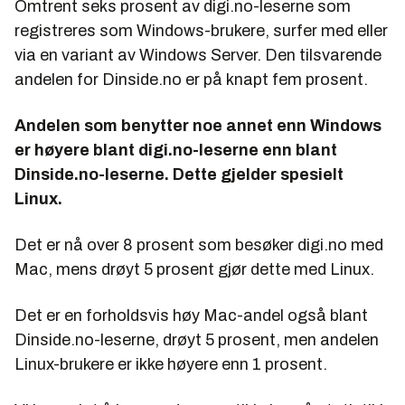
Omtrent seks prosent av digi.no-leserne som
registreres som Windows-brukere, surfer med eller
via en variant av Windows Server. Den tilsvarende
andelen for Dinside.no er på knapt fem prosent.
Andelen som benytter noe annet enn Windows
er høyere blant digi.no-leserne enn blant
Dinside.no-leserne. Dette gjelder spesielt
Linux.
Det er nå over 8 prosent som besøker digi.no med
Mac, mens drøyt 5 prosent gjør dette med Linux.
Det er en forholdsvis høy Mac-andel også blant
Dinside.no-leserne, drøyt 5 prosent, men andelen
Linux-brukere er ikke høyere enn 1 prosent.