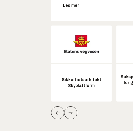
Les mer
Seksj
Sikkerhetsarkitekt
for 
Skyplattform