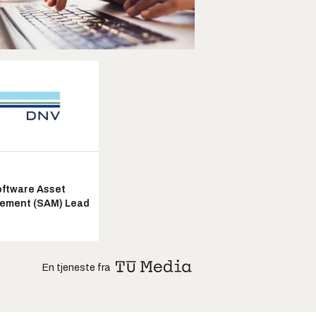
ftware Asset
ement (SAM) Lead
En tjeneste fra