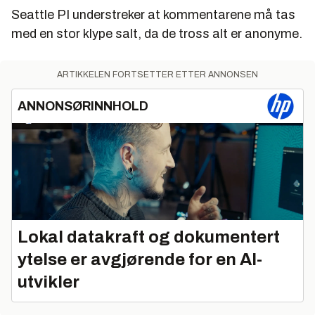
Seattle PI understreker at kommentarene må tas
med en stor klype salt, da de tross alt er anonyme.
ARTIKKELEN FORTSETTER ETTER ANNONSEN
ANNONSØRINNHOLD
Lokal datakraft og dokumentert
ytelse er avgjørende for en AI-
utvikler