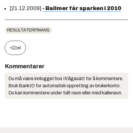
[21.12.2009]
- Ballmer får sparken i 2010
RESULTATERFINANS
Del
Kommentarer
Du må være innlogget hos Ifrågasätt for å kommentere.
Bruk BankID for automatisk oppretting av brukerkonto.
Du kan kommentere under fullt navn eller med kallenavn.