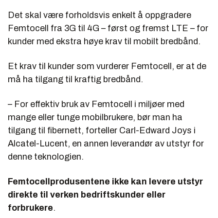
Det skal være forholdsvis enkelt å oppgradere
Femtocell fra 3G til 4G – først og fremst LTE – for
kunder med ekstra høye krav til mobilt bredbånd.
Et krav til kunder som vurderer Femtocell, er at de
må ha tilgang til kraftig bredbånd.
– For effektiv bruk av Femtocell i miljøer med
mange eller tunge mobilbrukere, bør man ha
tilgang til fibernett, forteller Carl-Edward Joys i
Alcatel-Lucent, en annen leverandør av utstyr for
denne teknologien.
Femtocellprodusentene ikke kan levere utstyr
direkte til verken bedriftskunder eller
forbrukere
.