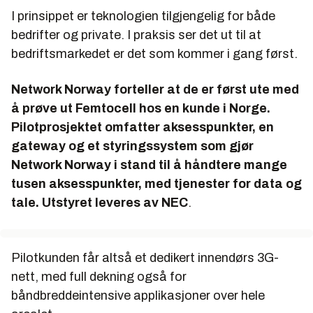
I prinsippet er teknologien tilgjengelig for både
bedrifter og private. I praksis ser det ut til at
bedriftsmarkedet er det som kommer i gang først.
Network Norway forteller at de er først ute med
å prøve ut Femtocell hos en kunde i Norge.
Pilotprosjektet omfatter aksesspunkter, en
gateway og et styringssystem som gjør
Network Norway i stand til å håndtere mange
tusen aksesspunkter, med tjenester for data og
tale. Utstyret leveres av NEC
.
Pilotkunden får altså et dedikert innendørs 3G-
nett, med full dekning også for
båndbreddeintensive applikasjoner over hele