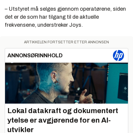
– Utstyret må selges gjennom operatørene, siden
det er de som har tilgang til de aktuelle
frekvensene, understreker Joys.
ARTIKKELEN FORTSETTER ETTER ANNONSEN
ANNONSØRINNHOLD
Lokal datakraft og dokumentert
ytelse er avgjørende for en AI-
utvikler