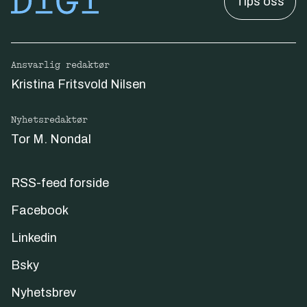
Tips oss
Ansvarlig redaktør
Kristina Fritsvold Nilsen
Nyhetsredaktør
Tor M. Nondal
RSS-feed forside
Facebook
Linkedin
Bsky
Nyhetsbrev