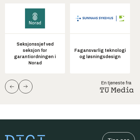
Seksjonssjef ved
seksjon for
Fagansvarlig teknologi
garantiordningen i
og løsningsdesign
Norad
En tjeneste fra