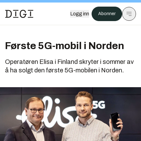
Logg inn
Abonner
Første 5G-mobil i Norden
Operatøren Elisa i Finland skryter i sommer av
å ha solgt den første 5G-mobilen i Norden.