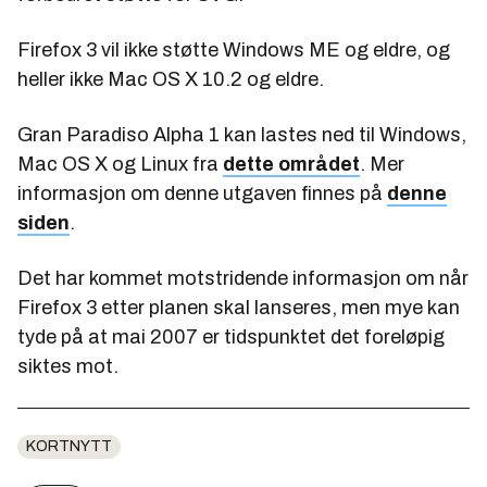
Firefox 3 vil ikke støtte Windows ME og eldre, og
heller ikke Mac OS X 10.2 og eldre.
Gran Paradiso Alpha 1 kan lastes ned til Windows,
Mac OS X og Linux fra
dette området
. Mer
informasjon om denne utgaven finnes på
denne
siden
.
Det har kommet motstridende informasjon om når
Firefox 3 etter planen skal lanseres, men mye kan
tyde på at mai 2007 er tidspunktet det foreløpig
siktes mot.
KORTNYTT