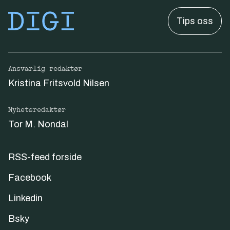
Tips oss
Ansvarlig redaktør
Kristina Fritsvold Nilsen
Nyhetsredaktør
Tor M. Nondal
RSS-feed forside
Facebook
Linkedin
Bsky