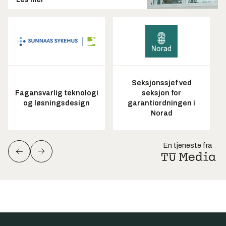
Seksjonssjef ved
Fagansvarlig teknologi
seksjon for
og løsningsdesign
garantiordningen i
Norad
En tjeneste fra