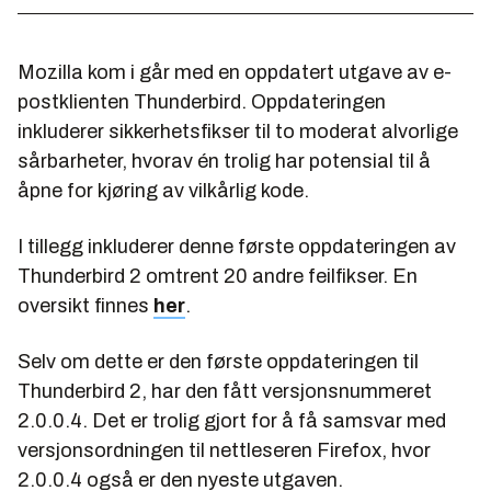
Mozilla kom i går med en oppdatert utgave av e-
postklienten Thunderbird. Oppdateringen
inkluderer sikkerhetsfikser til to moderat alvorlige
sårbarheter, hvorav én trolig har potensial til å
åpne for kjøring av vilkårlig kode.
I tillegg inkluderer denne første oppdateringen av
Thunderbird 2 omtrent 20 andre feilfikser. En
oversikt finnes
her
.
Selv om dette er den første oppdateringen til
Thunderbird 2, har den fått versjonsnummeret
2.0.0.4. Det er trolig gjort for å få samsvar med
versjonsordningen til nettleseren Firefox, hvor
2.0.0.4 også er den nyeste utgaven.