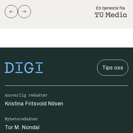
En tjeneste fra
Tips oss
Ansvarlig redaktør
Kristina Fritsvold Nilsen
Nyhetsredaktør
Tor M. Nondal