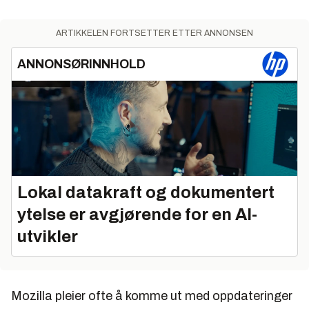
ARTIKKELEN FORTSETTER ETTER ANNONSEN
ANNONSØRINNHOLD
Lokal datakraft og dokumentert
ytelse er avgjørende for en AI-
utvikler
Mozilla pleier ofte å komme ut med oppdateringer