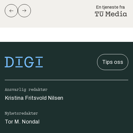
En tjeneste fra
Tips oss
Ansvarlig redaktør
Kristina Fritsvold Nilsen
Nyhetsredaktør
Tor M. Nondal