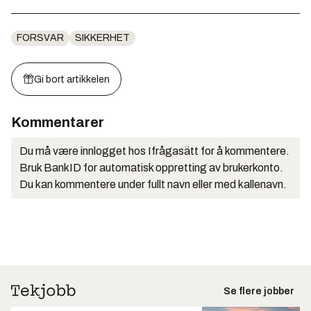
FORSVAR
SIKKERHET
Gi bort artikkelen
Kommentarer
Du må være innlogget hos Ifrågasätt for å kommentere.
Bruk BankID for automatisk oppretting av brukerkonto.
Du kan kommentere under fullt navn eller med kallenavn.
Se flere jobber