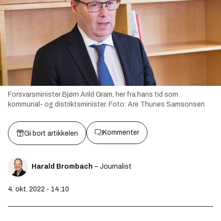
Forsvarsminister Bjørn Arild Gram, her fra hans tid som
kommunal- og distriktsminister.
Foto:
Are Thunes Samsonsen
Kommenter
Gi bort artikkelen
Harald Brombach
– Journalist
4. okt. 2022 - 14:10