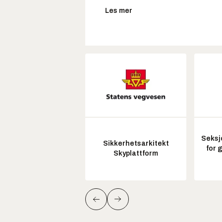
Les mer
Seksj
Sikkerhetsarkitekt
for 
Skyplattform