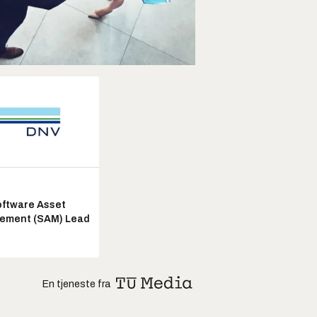
ftware Asset
ement (SAM) Lead
En tjeneste fra