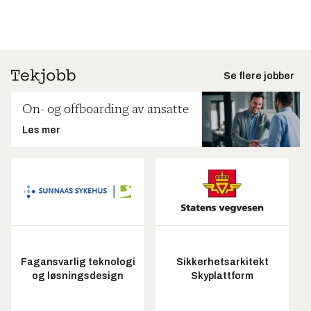
Se flere jobber
On- og offboarding av ansatte
Les mer
Fagansvarlig teknologi
Sikkerhetsarkitekt
og løsningsdesign
Skyplattform