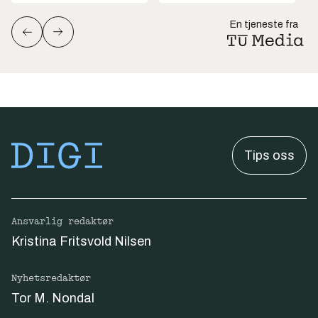
En tjeneste fra
Tips oss
Ansvarlig redaktør
Kristina Fritsvold Nilsen
Nyhetsredaktør
Tor M. Nondal