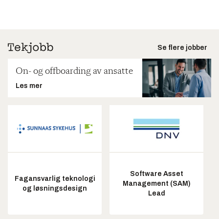
Se flere jobber
On- og offboarding av ansatte
Les mer
Software Asset
Fagansvarlig teknologi
Management (SAM)
og løsningsdesign
Lead