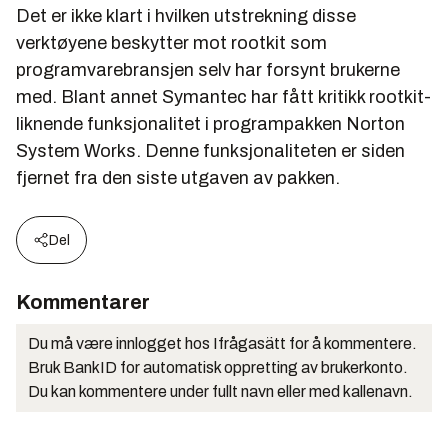
Det er ikke klart i hvilken utstrekning disse
verktøyene beskytter mot rootkit som
programvarebransjen selv har forsynt brukerne
med. Blant annet Symantec har fått kritikk rootkit-
liknende funksjonalitet i programpakken Norton
System Works. Denne funksjonaliteten er siden
fjernet fra den siste utgaven av pakken.
Del
Kommentarer
Du må være innlogget hos Ifrågasätt for å kommentere.
Bruk BankID for automatisk oppretting av brukerkonto.
Du kan kommentere under fullt navn eller med kallenavn.