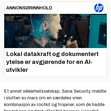
ANNONSØRINNHOLD
Lokal datakraft og dokumentert
ytelse er avgjørende for en AI-
utvikler
Et annet sikkerhetsselskap, Sana Security, meldte
i slutten av mars om en særdeles vrien
kombinasjon av rootkit og trojaner, som de hadde