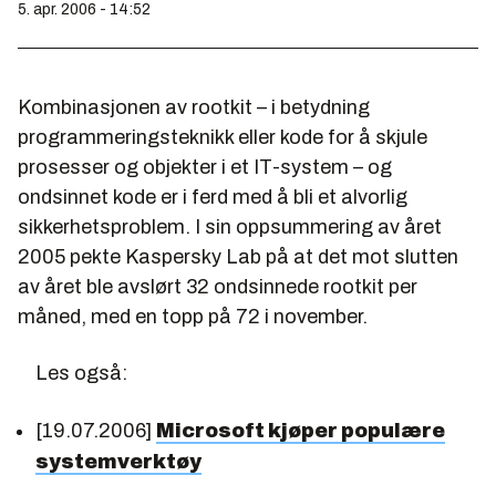
5. apr. 2006 - 14:52
Kombinasjonen av rootkit – i betydning
programmeringsteknikk eller kode for å skjule
prosesser og objekter i et IT-system – og
ondsinnet kode er i ferd med å bli et alvorlig
sikkerhetsproblem. I sin oppsummering av året
2005 pekte Kaspersky Lab på at det mot slutten
av året ble avslørt 32 ondsinnede rootkit per
måned, med en topp på 72 i november.
Les også:
[19.07.2006]
Microsoft kjøper populære
systemverktøy