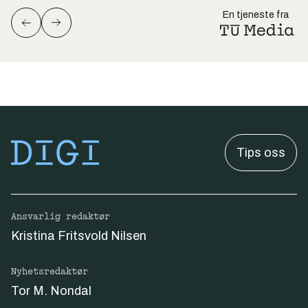
En tjeneste fra
Tips oss
Ansvarlig redaktør
Kristina Fritsvold Nilsen
Nyhetsredaktør
Tor M. Nondal