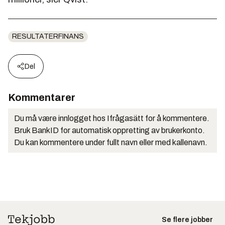
RESULTATERFINANS
Del
Kommentarer
Du må være innlogget hos Ifrågasätt for å kommentere.
Bruk BankID for automatisk oppretting av brukerkonto.
Du kan kommentere under fullt navn eller med kallenavn.
Se flere jobber