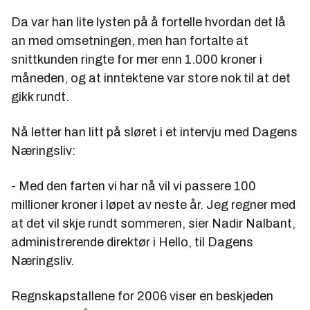
Da var han lite lysten på å fortelle hvordan det lå
an med omsetningen, men han fortalte at
snittkunden ringte for mer enn 1.000 kroner i
måneden, og at inntektene var store nok til at det
gikk rundt.
Nå letter han litt på sløret i et intervju med Dagens
Næringsliv:
- Med den farten vi har nå vil vi passere 100
millioner kroner i løpet av neste år. Jeg regner med
at det vil skje rundt sommeren, sier Nadir Nalbant,
administrerende direktør i Hello, til Dagens
Næringsliv.
Regnskapstallene for 2006 viser en beskjeden