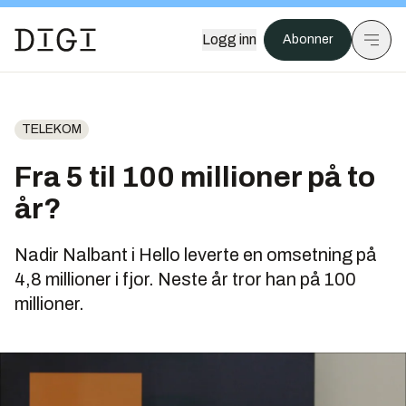
Logg inn
Abonner
TELEKOM
Fra 5 til 100 millioner på to
år?
Nadir Nalbant i Hello leverte en omsetning på
4,8 millioner i fjor. Neste år tror han på 100
millioner.