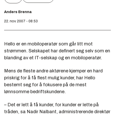
Anders Brenna
22. nov. 2007 - 08:53
Hello er en mobiloperatør som går litt mot
strømmen. Selskapet har definert seg selv som en
blanding av et IT-selskap og en mobiloperatør.
Mens de fleste andre aktørene kjemper en hard
priskrig for å få flest mulig kunder, har Hello
bestemt seg for å fokusere på de mest
lønnsomme bedriftskundene.
– Det er lett å få kunder, for kunder er lette på
tråden, sa Nadir Nalbant, administrerende direktør