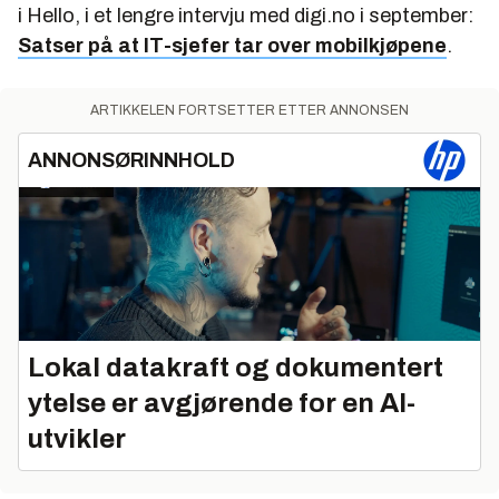
i Hello, i et lengre intervju med digi.no i september:
Satser på at IT-sjefer tar over mobilkjøpene
.
ARTIKKELEN FORTSETTER ETTER ANNONSEN
ANNONSØRINNHOLD
Lokal datakraft og dokumentert
ytelse er avgjørende for en AI-
utvikler