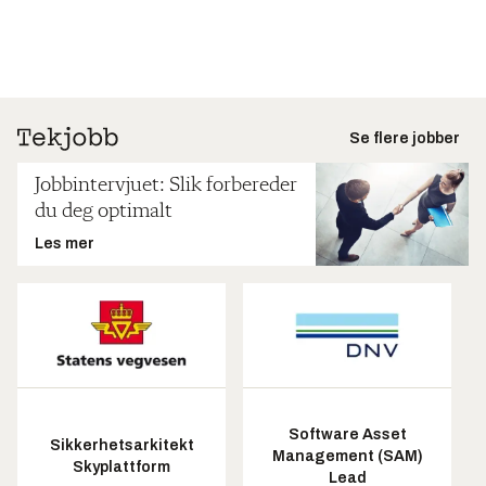
Se flere jobber
Jobbintervjuet: Slik forbereder
du deg optimalt
Les mer
Software Asset
Sikkerhetsarkitekt
Management (SAM)
Skyplattform
Lead